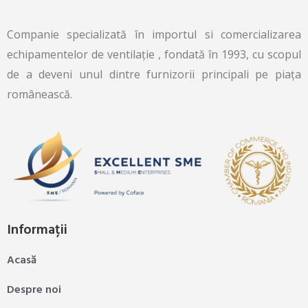
Companie specializată în importul si comercializarea
echipamentelor de ventilație , fondată în 1993, cu scopul
de a deveni unul dintre furnizorii principali pe piața
românească.
Informații
Acasă
Despre noi