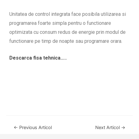
Unitatea de control integrata face posibila utilizarea si
programarea foarte simpla pentru o functionare
optimizata cu consum redus de energie prin modul de
functionare pe timp de noapte sau programare orara.
Descarca fisa tehnica…..
←
Previous Articol
Next Articol
→